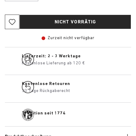
NICHT VORRÄTIG
Zurzeit nicht verfügbar
Lieferzeit: 2 - 3 Werktage
Kostenlose Lieferung ab 120 €
Kostenlose Retouren
30 Tage Rückgaberecht
Tradition seit 1774