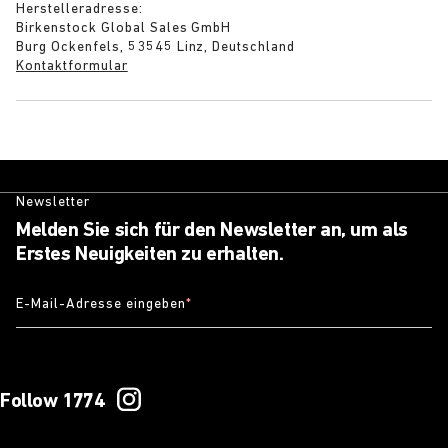
Herstelleradresse:
Birkenstock Global Sales GmbH
Burg Ockenfels, 53545 Linz, Deutschland
Kontaktformular
Newsletter
Melden Sie sich für den Newsletter an, um als
Erstes Neuigkeiten zu erhalten.
E-Mail-Adresse eingeben
*
Follow 1774