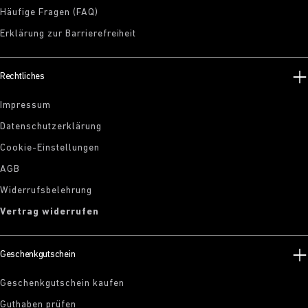
Häufige Fragen (FAQ)
Erklärung zur Barrierefreiheit
Rechtliches
Impressum
Datenschutzerklärung
Cookie-Einstellungen
AGB
Widerrufsbelehrung
Vertrag widerrufen
Geschenkgutschein
Geschenkgutschein kaufen
Guthaben prüfen