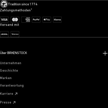
Tradition since 1774
Zahlungsmethoden¹
Versand mit
Über BIRKENSTOCK
Unternehmen
Geschichte
Marken
Verantwortung
Karriere
Presse