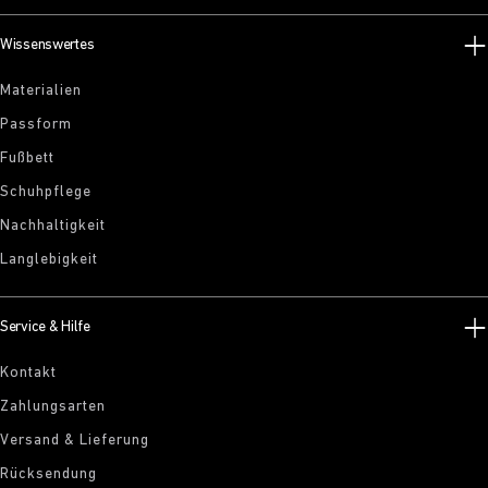
Wissenswertes
Materialien
Passform
Fußbett
Schuhpflege
Nachhaltigkeit
Langlebigkeit
Service & Hilfe
Kontakt
Zahlungsarten
Versand & Lieferung
Rücksendung