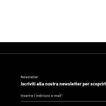
Newsletter
Iscriviti alla nostra newsletter per scoprir
Inserire l’indirizzo e-mail
*