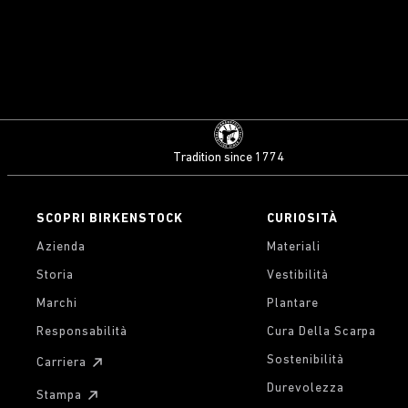
Tradition since 1774
SCOPRI BIRKENSTOCK
CURIOSITÀ
Azienda
Materiali
Storia
Vestibilità
Marchi
Plantare
Responsabilità
Cura Della Scarpa
Sostenibilità
Carriera
Durevolezza
Stampa