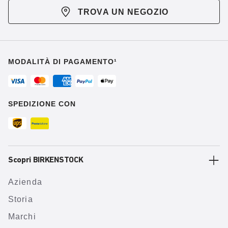
TROVA UN NEGOZIO
MODALITÀ DI PAGAMENTO¹
SPEDIZIONE CON
Scopri BIRKENSTOCK
Azienda
Storia
Marchi