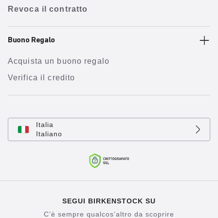
Revoca il contratto
Buono Regalo
Acquista un buono regalo
Verifica il credito
Italia
Italiano
SEGUI BIRKENSTOCK SU
C’è sempre qualcos’altro da scoprire