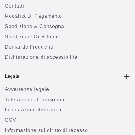
Contatti
Modalità Di Pagamento
Spedizione & Consegna
Spedizione Di Ritorno
Domande Frequenti
Dichiarazione di accessibilità
Legale
Avvertenza legale
Tutela dei dati personali
Impostazioni dei cookie
CGV
Informazione sul diritto di recesso