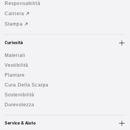
Responsabilità
Carriera
Stampa
Curiosità
Materiali
Vestibilità
Plantare
Cura Della Scarpa
Sostenibilità
Durevolezza
Service & Aiuto