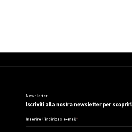
Newsletter
Iscriviti alla nostra newsletter per scoprir
Inserire l’indirizzo e-mail
*