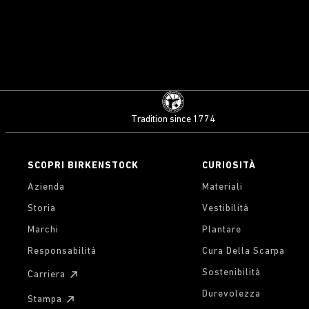
Tradition since 1774
SCOPRI BIRKENSTOCK
CURIOSITÀ
Azienda
Materiali
Storia
Vestibilità
Marchi
Plantare
Responsabilità
Cura Della Scarpa
Sostenibilità
Carriera
Durevolezza
Stampa