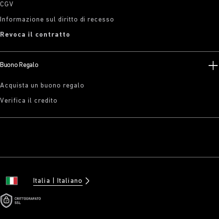
CGV
Informazione sul diritto di recesso
Revoca il contratto
Buono Regalo
Acquista un buono regalo
Verifica il credito
Italia
Italiano