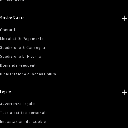
Durevolezza
Service & Aiuto
Contatti
Modalità Di Pagamento
Spedizione & Consegna
Spedizione Di Ritorno
Domande Frequenti
Dichiarazione di accessibilità
Legale
Avvertenza legale
Tutela dei dati personali
Impostazioni dei cookie