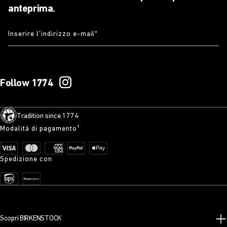
anteprima.
Inserire l’indirizzo e-mail
*
Follow 1774
Tradition since 1774
Modalità di pagamento¹
Spedizione con
Scopri BIRKENSTOCK