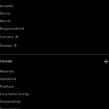
Azienda
Storia
Marchi
Responsabilità
Carriera
Stampa
Curiosità
Materiali
Vestibilità
Plantare
Cura Della Scarpa
Sostenibilità