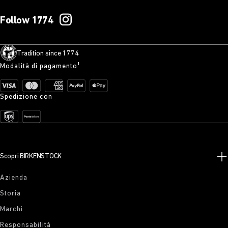
Follow 1774
Tradition since 1774
Modalità di pagamento¹
Spedizione con
Scopri BIRKENSTOCK
Azienda
Storia
Marchi
Responsabilità