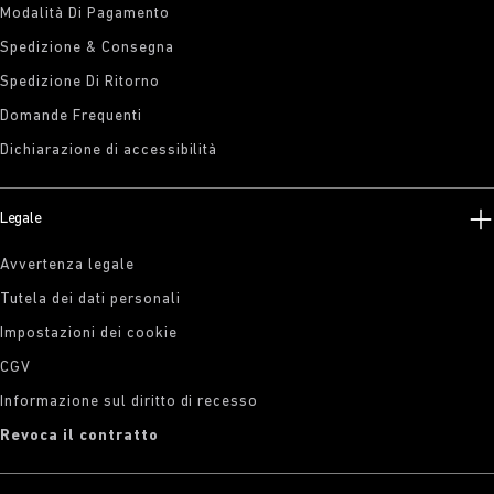
Modalità Di Pagamento
Spedizione & Consegna
Spedizione Di Ritorno
Domande Frequenti
Dichiarazione di accessibilità
Legale
Avvertenza legale
Tutela dei dati personali
Impostazioni dei cookie
CGV
Informazione sul diritto di recesso
Revoca il contratto