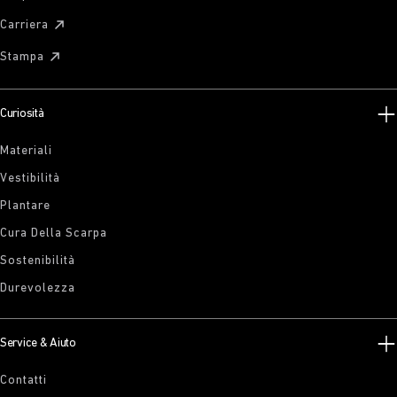
Carriera
Stampa
Curiosità
Materiali
Vestibilità
Plantare
Cura Della Scarpa
Sostenibilità
Durevolezza
Service & Aiuto
Contatti