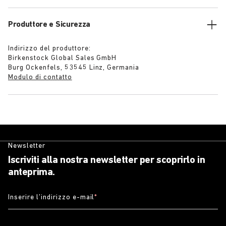
Produttore e Sicurezza
Indirizzo del produttore:
Birkenstock Global Sales GmbH
Burg Ockenfels, 53545 Linz, Germania
Modulo di contatto
Newsletter
Iscriviti alla nostra newsletter per scoprirlo in
anteprima.
Inserire l’indirizzo e-mail
*