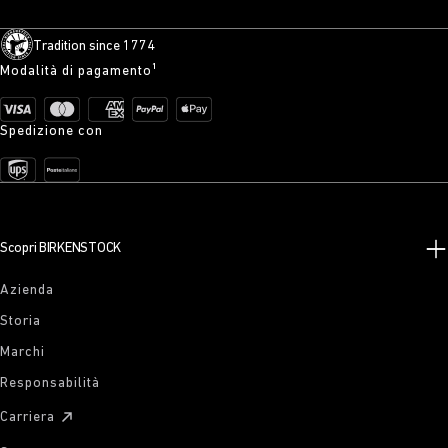
Tradition since 1774
Modalità di pagamento¹
Spedizione con
Scopri BIRKENSTOCK
Azienda
Storia
Marchi
Responsabilità
Carriera