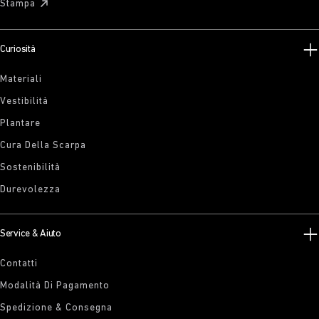
Stampa
Curiosità
Materiali
Vestibilità
Plantare
Cura Della Scarpa
Sostenibilità
Durevolezza
Service & Aiuto
Contatti
Modalità Di Pagamento
Spedizione & Consegna