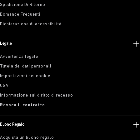
Spedizione Di Ritorno
Domande Frequenti
Dichiarazione di accessibilità
Legale
Avvertenza legale
Tutela dei dati personali
Impostazioni dei cookie
CGV
Informazione sul diritto di recesso
Revoca il contratto
Buono Regalo
Acquista un buono regalo