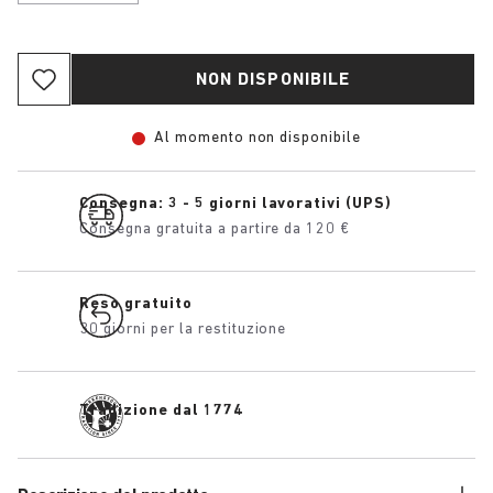
NON DISPONIBILE
Al momento non disponibile
Consegna: 3 - 5 giorni lavorativi (UPS)
Consegna gratuita a partire da 120 €
Reso gratuito
30 giorni per la restituzione
Tradizione dal 1774