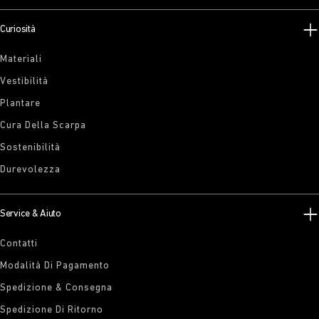
Curiosità
Materiali
Vestibilità
Plantare
Cura Della Scarpa
Sostenibilità
Durevolezza
Service & Aiuto
Contatti
Modalità Di Pagamento
Spedizione & Consegna
Spedizione Di Ritorno