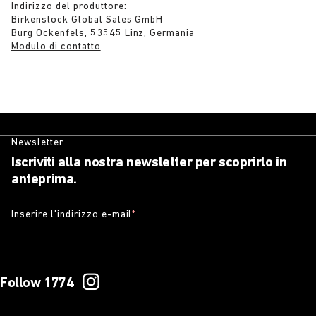
Indirizzo del produttore:
Birkenstock Global Sales GmbH
Burg Ockenfels, 53545 Linz, Germania
Modulo di contatto
Newsletter
Iscriviti alla nostra newsletter per scoprirlo in
anteprima.
Inserire l’indirizzo e-mail
*
Follow 1774