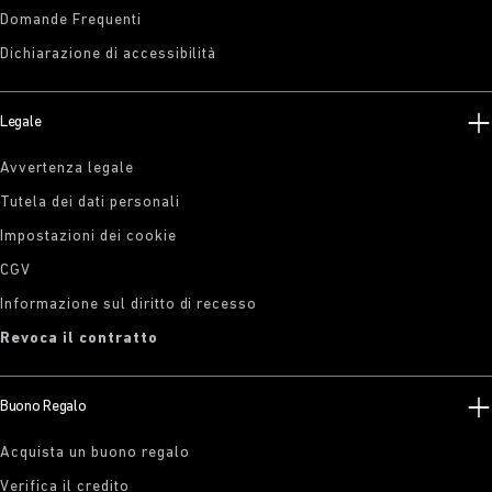
Domande Frequenti
Dichiarazione di accessibilità
Legale
Avvertenza legale
Tutela dei dati personali
Impostazioni dei cookie
CGV
Informazione sul diritto di recesso
Revoca il contratto
Buono Regalo
Acquista un buono regalo
Verifica il credito