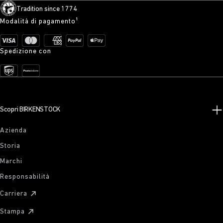
Tradition since 1774
Modalità di pagamento¹
Spedizione con
Scopri BIRKENSTOCK
Azienda
Storia
Marchi
Responsabilità
Carriera
Stampa