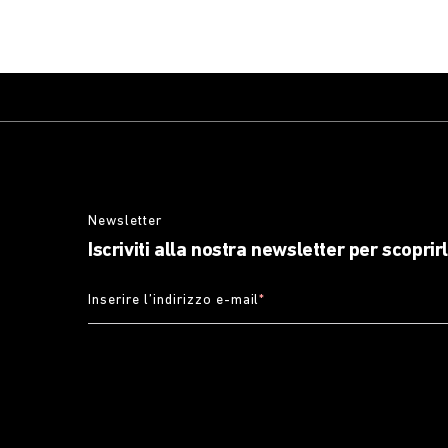
Newsletter
Iscriviti alla nostra newsletter per scoprir
Inserire l’indirizzo e-mail
*