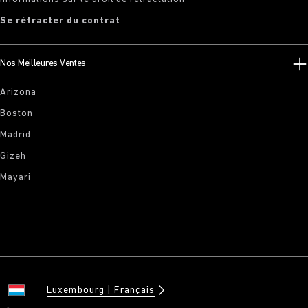
Se rétracter du contrat
Nos Meilleures Ventes
Arizona
Boston
Madrid
Gizeh
Mayari
Luxembourg
Français