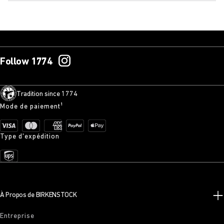
Follow 1774
Tradition since 1774
Mode de paiement¹
Type d'expédition
À Propos de BIRKENSTOCK
Entreprise