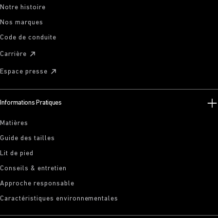
Notre histoire
Nos marques
Code de conduite
Carrière
Espace presse
Informations Pratiques
Matières
Guide des tailles
Lit de pied
Conseils & entretien
Approche responsable
Caractéristiques environnementales