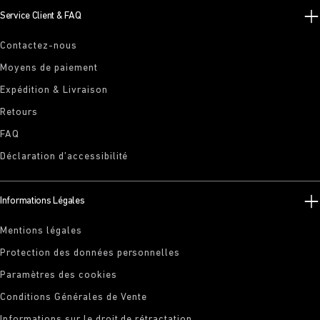
Service Client & FAQ
Contactez-nous
Moyens de paiement
Expédition & Livraison
Retours
FAQ
Déclaration d’accessibilité
Informations Légales
Mentions légales
Protection des données personnelles
Paramètres des cookies
Conditions Générales de Vente
Informations sur le droit de rétractation