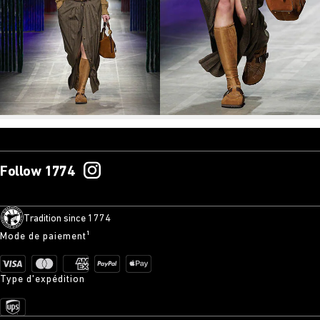
Follow 1774
Tradition since 1774
Mode de paiement¹
Type d'expédition