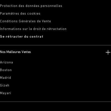
Protection des données personnelles
Paramètres des cookies
Conditions Générales de Vente
Informations sur le droit de rétractation
Se rétracter du contrat
Nos Meilleures Ventes
Arizona
Boston
Madrid
Gizeh
Mayari