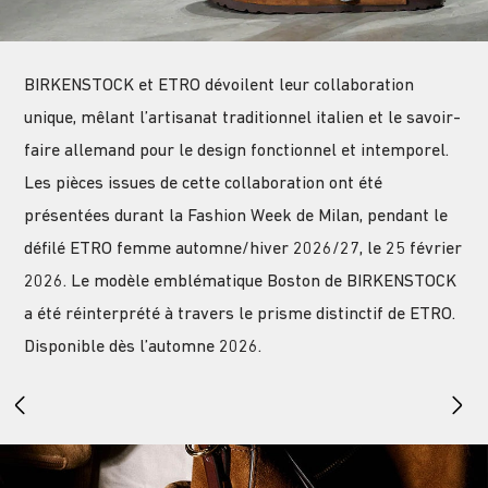
BIRKENSTOCK et ETRO dévoilent leur collaboration
unique, mêlant l’artisanat traditionnel italien et le savoir-
faire allemand pour le design fonctionnel et intemporel.
Les pièces issues de cette collaboration ont été
présentées durant la Fashion Week de Milan, pendant le
défilé ETRO femme automne/hiver 2026/27, le 25 février
2026. Le modèle emblématique Boston de BIRKENSTOCK
a été réinterprété à travers le prisme distinctif de ETRO.
Disponible dès l’automne 2026.