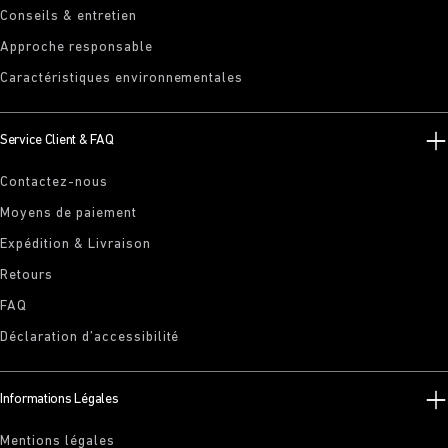
Conseils & entretien
Approche responsable
Caractéristiques environnementales
Service Client & FAQ
Contactez-nous
Moyens de paiement
Expédition & Livraison
Retours
FAQ
Déclaration d’accessibilité
Informations Légales
Mentions légales