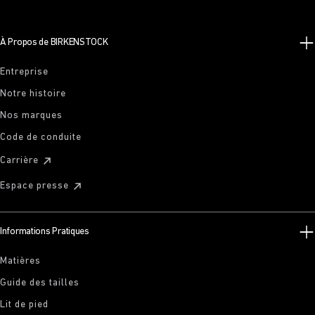
À Propos de BIRKENSTOCK
Entreprise
Notre histoire
Nos marques
Code de conduite
Carrière
Espace presse
Informations Pratiques
Matières
Guide des tailles
Lit de pied