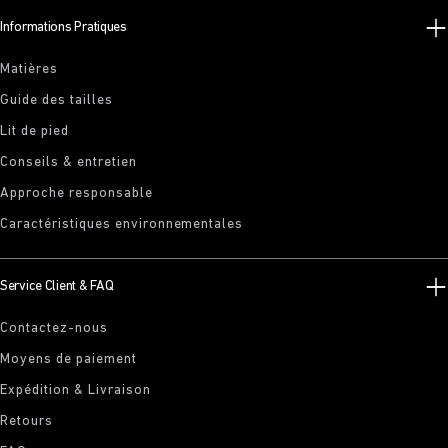
Informations Pratiques
Matières
Guide des tailles
Lit de pied
Conseils & entretien
Approche responsable
Caractéristiques environnementales
Service Client & FAQ
Contactez-nous
Moyens de paiement
Expédition & Livraison
Retours