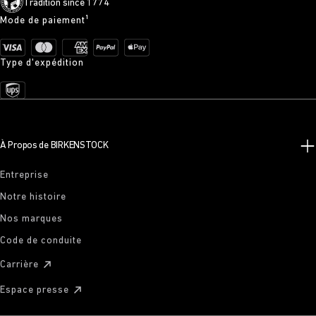
Tradition since 1774
Mode de paiement¹
Type d'expédition
À Propos de BIRKENSTOCK
Entreprise
Notre histoire
Nos marques
Code de conduite
Carrière
Espace presse