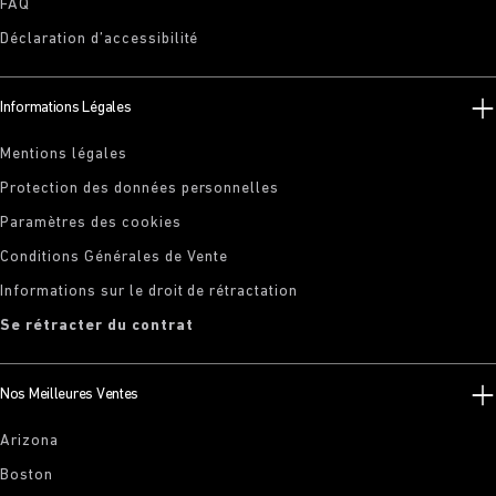
FAQ
Déclaration d’accessibilité
Informations Légales
Mentions légales
Protection des données personnelles
Paramètres des cookies
Conditions Générales de Vente
Informations sur le droit de rétractation
Se rétracter du contrat
Nos Meilleures Ventes
Arizona
Boston