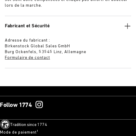
lors de la marche.
Fabricant et Sécurité
Adresse du fabricant :
Birkenstock Global Sales GmbH
Burg Ockenfels, 53545 Linz, Allemagne
Formulaire de contact
Follow 1774
Tradition since 1774
Mode de paiement¹