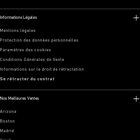
Informations Légales
Mentions légales
Protection des données personnelles
Paramètres des cookies
Conditions Générales de Vente
Informations sur le droit de rétractation
Se rétracter du contrat
Nos Meilleures Ventes
Arizona
Boston
Madrid