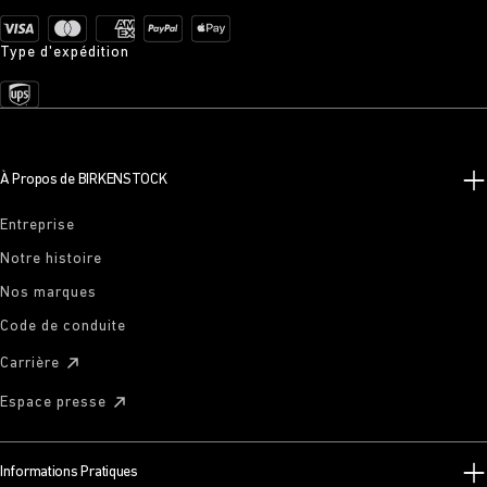
Type d'expédition
À Propos de BIRKENSTOCK
Entreprise
Notre histoire
Nos marques
Code de conduite
Carrière
Espace presse
Informations Pratiques