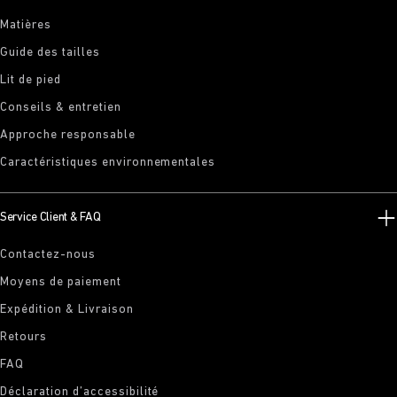
Matières
Guide des tailles
Lit de pied
Conseils & entretien
Approche responsable
Caractéristiques environnementales
Service Client & FAQ
Contactez-nous
Moyens de paiement
Expédition & Livraison
Retours
FAQ
Déclaration d’accessibilité