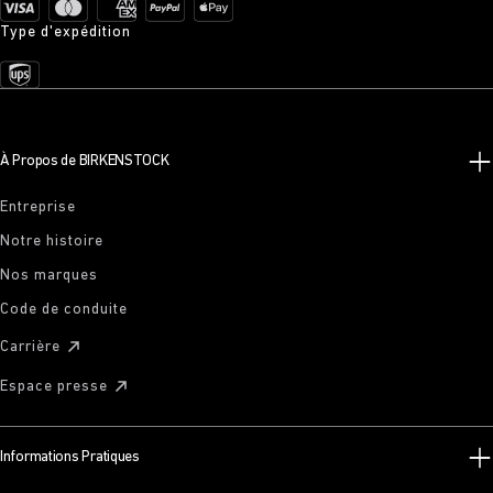
Type d'expédition
À Propos de BIRKENSTOCK
Entreprise
Notre histoire
Nos marques
Code de conduite
Carrière
Espace presse
Informations Pratiques