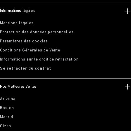
Informations Légales
Mentions légales
Protection des données personnelles
Paramètres des cookies
Conditions Générales de Vente
Informations sur le droit de rétractation
Se rétracter du contrat
Nos Meilleures Ventes
Arizona
Boston
Madrid
Gizeh