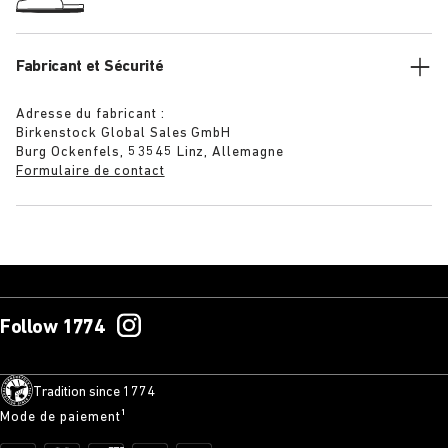
Fabricant et Sécurité
Adresse du fabricant :
Birkenstock Global Sales GmbH
Burg Ockenfels, 53545 Linz, Allemagne
Formulaire de contact
Follow 1774
Tradition since 1774
Mode de paiement¹