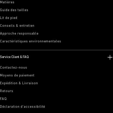
Matières
Guide des tailles
Lit de pied
Conseils & entretien
Approche responsable
Caractéristiques environnementales
Service Client & FAQ
Contactez-nous
Moyens de paiement
Expédition & Livraison
Retours
FAQ
Déclaration d’accessibilité