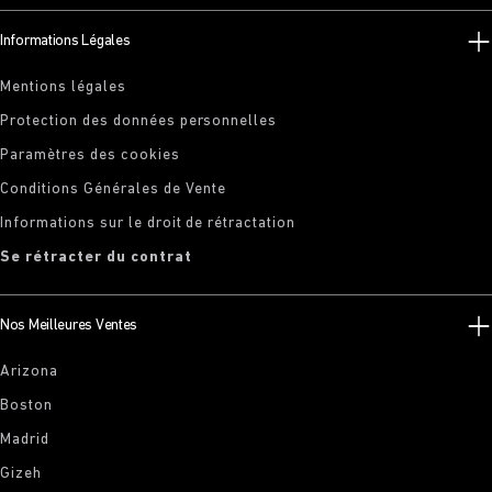
Informations Légales
Mentions légales
Protection des données personnelles
Paramètres des cookies
Conditions Générales de Vente
Informations sur le droit de rétractation
Se rétracter du contrat
Nos Meilleures Ventes
Arizona
Boston
Madrid
Gizeh