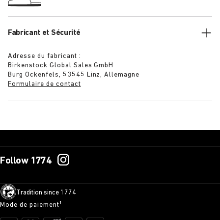
Fabricant et Sécurité
Adresse du fabricant :
Birkenstock Global Sales GmbH
Burg Ockenfels, 53545 Linz, Allemagne
Formulaire de contact
Follow 1774
Tradition since 1774
Mode de paiement¹