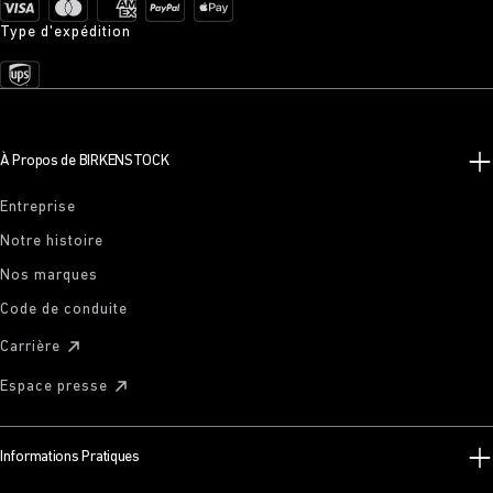
Type d'expédition
À Propos de BIRKENSTOCK
Entreprise
Notre histoire
Nos marques
Code de conduite
Carrière
Espace presse
Informations Pratiques