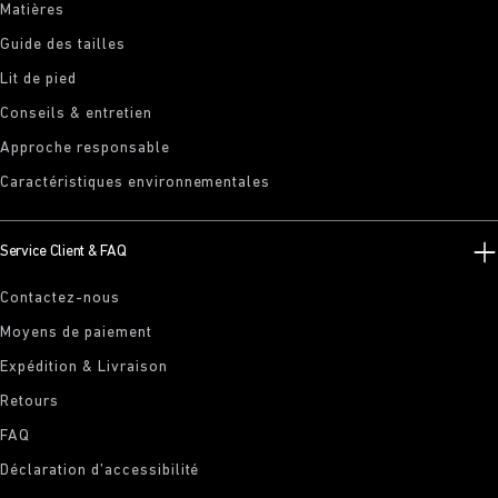
Matières
Guide des tailles
Lit de pied
Conseils & entretien
Approche responsable
Caractéristiques environnementales
Service Client & FAQ
Contactez-nous
Moyens de paiement
Expédition & Livraison
Retours
FAQ
Déclaration d’accessibilité