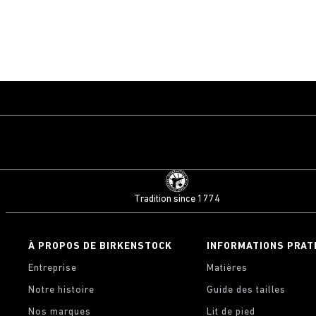
Tradition since 1774
À PROPOS DE BIRKENSTOCK
INFORMATIONS PRAT
Entreprise
Matières
Notre histoire
Guide des tailles
Nos marques
Lit de pied