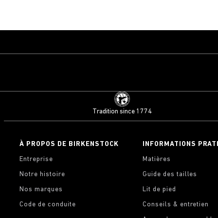
Tradition since 1774
À PROPOS DE BIRKENSTOCK
INFORMATIONS PRAT
Entreprise
Matières
Notre histoire
Guide des tailles
Nos marques
Lit de pied
Code de conduite
Conseils & entretien