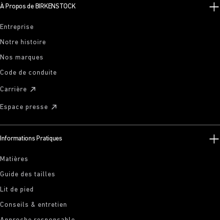
À Propos de BIRKENSTOCK
Entreprise
Notre histoire
Nos marques
Code de conduite
Carrière
Espace presse
Informations Pratiques
Matières
Guide des tailles
Lit de pied
Conseils & entretien