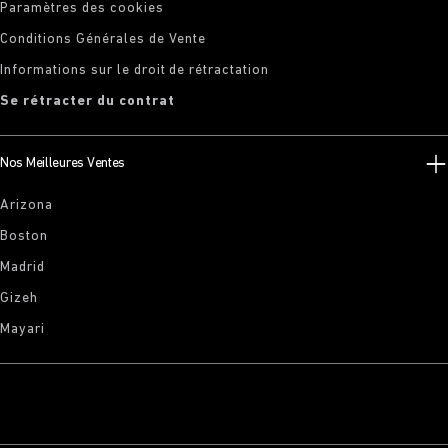
Paramètres des cookies
Conditions Générales de Vente
Informations sur le droit de rétractation
Se rétracter du contrat
Nos Meilleures Ventes
Arizona
Boston
Madrid
Gizeh
Mayari