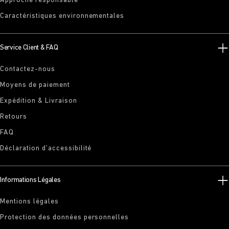
Approche responsable
Caractéristiques environnementales
Service Client & FAQ
Contactez-nous
Moyens de paiement
Expédition & Livraison
Retours
FAQ
Déclaration d’accessibilité
Informations Légales
Mentions légales
Protection des données personnelles