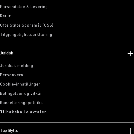
Forsendelse & Levering
Retur
Ofte Stilte Spørsmål (OSS)
Tilgjengelighetserklæring
Juridisk
Juridisk melding
Personvern
Cookie-innstillinger
Betingelser og vilkår
Kanselleringspolitikk
Tilbakekalle avtalen
Top Styles