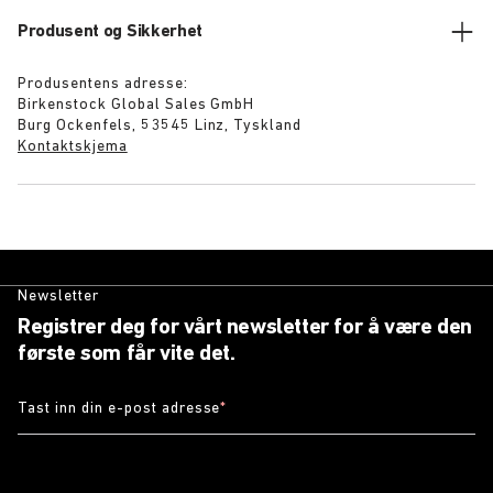
Produsent og Sikkerhet
Produsentens adresse:
Birkenstock Global Sales GmbH
Burg Ockenfels, 53545 Linz, Tyskland
Kontaktskjema
Newsletter
Registrer deg for vårt newsletter for å være den
første som får vite det.
Tast inn din e-post adresse
*