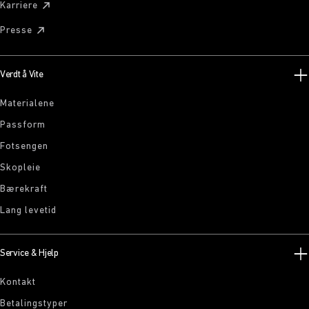
Karriere
Presse
Verdt å Vite
Materialene
Passform
Fotsengen
Skopleie
Bærekraft
Lang levetid
Service & Hjelp
Kontakt
Betalingstyper