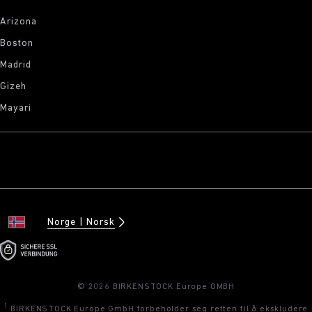
Arizona
Boston
Madrid
Gizeh
Mayari
Norge
Norsk
© 2026 BIRKENSTOCK Europe GMBH
1
BIRKENSTOCK Europe GmbH forbeholder seg retten til å ekskludere