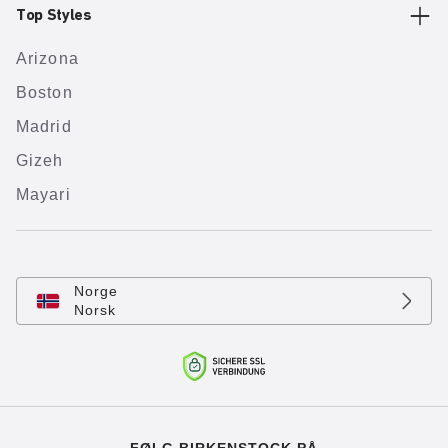
Top Styles
Arizona
Boston
Madrid
Gizeh
Mayari
Norge
Norsk