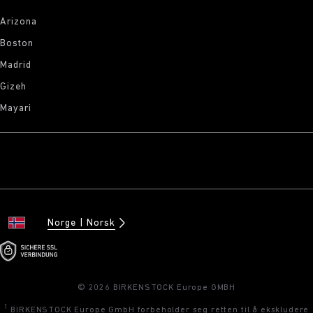
Arizona
Boston
Madrid
Gizeh
Mayari
Norge
Norsk
© 2026 BIRKENSTOCK Europe GMBH
1
BIRKENSTOCK Europe GmbH forbeholder seg retten til å ekskludere