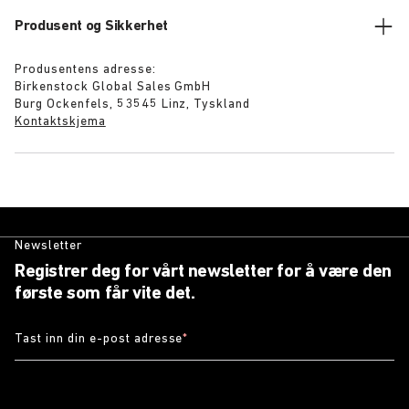
Produsent og Sikkerhet
Produsentens adresse:
Birkenstock Global Sales GmbH
Burg Ockenfels, 53545 Linz, Tyskland
Kontaktskjema
Newsletter
Registrer deg for vårt newsletter for å være den
første som får vite det.
Tast inn din e-post adresse
*