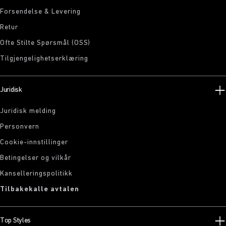
Forsendelse & Levering
Retur
Ofte Stilte Spørsmål (OSS)
Tilgjengelighetserklæring
Juridisk
Juridisk melding
Personvern
Cookie-innstillinger
Betingelser og vilkår
Kanselleringspolitikk
Tilbakekalle avtalen
Top Styles