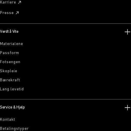
Karriere
Presse
Verdt å Vite
Materialene
Passform
Fotsengen
Skopleie
Bærekraft
Lang levetid
Service & Hjelp
Kontakt
Betalingstyper