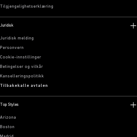
Tilgjengelighetserklæring
Juridisk
Juridisk melding
Personvern
Cookie-innstillinger
Betingelser og vilkår
Kanselleringspolitikk
Tilbakekalle avtalen
Top Styles
Arizona
Boston
Madrid