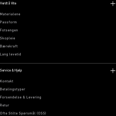
Verdt å Vite
Materialene
Passform
Fotsengen
Skopleie
Bærekraft
Lang levetid
Service & Hjelp
Kontakt
Betalingstyper
Forsendelse & Levering
Retur
Ofte Stilte Spørsmål (OSS)