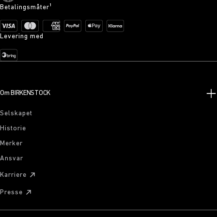
Betalingsmåter¹
Levering med
Om BIRKENSTOCK
Selskapet
Historie
Merker
Ansvar
Karriere
Presse