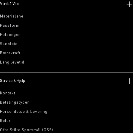
Verdt å Vite
Materialene
Passform
Fotsengen
Skopleie
Bærekraft
Lang levetid
Service & Hjelp
Kontakt
Betalingstyper
Forsendelse & Levering
Retur
Ofte Stilte Spørsmål (OSS)