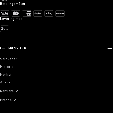
Betalingsmåter¹
Levering med
Om BIRKENSTOCK
Selskapet
Historie
Merker
Ansvar
Karriere
Presse