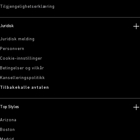
Tilgjengelighetserklæring
Juridisk
Juridisk melding
Personvern
Cookie-innstillinger
Betingelser og vilkår
Kanselleringspolitikk
Tilbakekalle avtalen
Top Styles
Arizona
Boston
Madrid