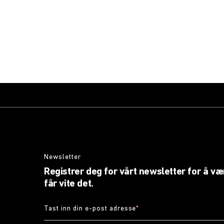
Newsletter
Registrer deg for vårt newsletter for å v
får vite det.
Tast inn din e-post adresse
*