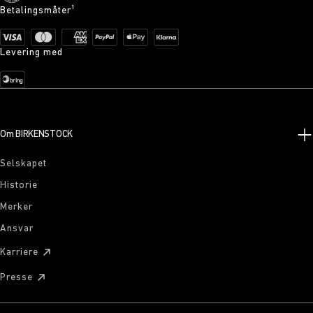
Betalingsmåter¹
Levering med
Om BIRKENSTOCK
Selskapet
Historie
Merker
Ansvar
Karriere
Presse