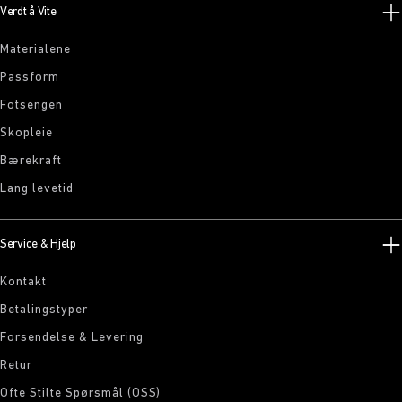
Verdt å Vite
Materialene
Passform
Fotsengen
Skopleie
Bærekraft
Lang levetid
Service & Hjelp
Kontakt
Betalingstyper
Forsendelse & Levering
Retur
Ofte Stilte Spørsmål (OSS)