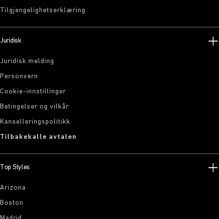
Tilgjengelighetserklæring
Juridisk
Juridisk melding
Personvern
Cookie-innstillinger
Betingelser og vilkår
Kanselleringspolitikk
Tilbakekalle avtalen
Top Styles
Arizona
Boston
Madrid