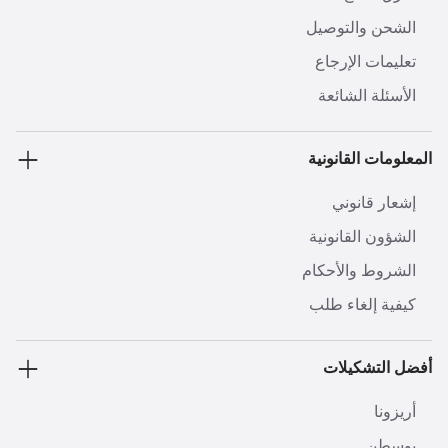
الشحن والتوصيل
تعليمات الإرجاع
الأسئلة الشائعة
المعلومات القانونية
إشعار قانوني
الشؤون القانونية
الشروط والأحكام
كيفية إلغاء طلب
أفضل التشكيلات
أريزونا
بوسطن