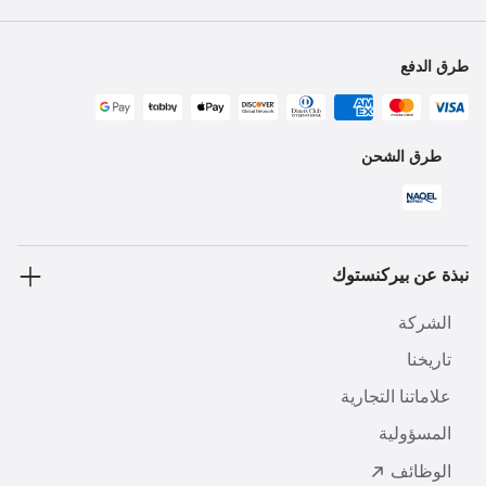
طرق الدفع
طرق الشحن
نبذة عن بيركنستوك
الشركة
تاريخنا
علاماتنا التجارية
المسؤولية
الوظائف