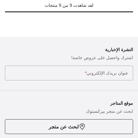
لقد شاهدت 9 من 9 منتجات
النشرة الإخبارية
اشترك واحصل على عروض خاصة!
عنوان بريدك الإلكتروني
*
موقع المتاجر
ابحث عن متجر بيركنستوك
ابحث عن متجر