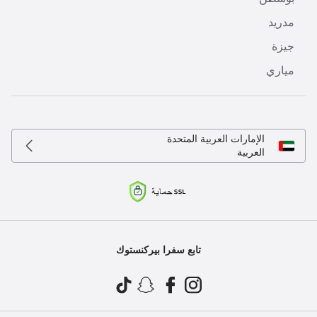
مدريد
جيزة
مياري
الإمارات العربية المتحدة
العربية
تابع سفرا بيركنستوك