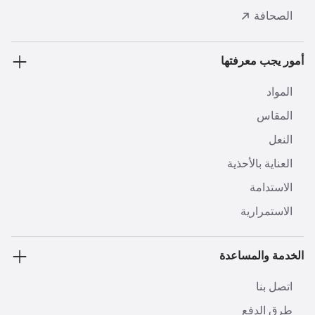
الصحافة
أمور يجب معرفتها
المواد
المقاس
النعل
العناية بالأحذية
الاستدامة
الاستمرارية
الخدمة والمساعدة
اتصل بنا
طرق الدفع