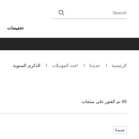
Search
تخفيضات
الرئيسية
جديدنا
اجدد الموديلات
الذكرى السنوية
Homepage
49 تم العثور على منتجات
جديدنا