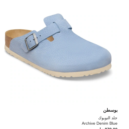
بوسطن
جلد النوبوك
Archive Denim Blue