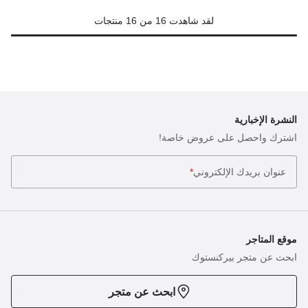
لقد شاهدت 16 من 16 منتجات
النشرة الإخبارية
اشترك واحصل على عروض خاصة!
عنوان بريدك الإلكتروني
*
موقع المتاجر
ابحث عن متجر بيركنستوك
ابحث عن متجر