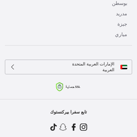
بوسطن
مدريد
جيزة
مياري
الإمارات العربية المتحدة
العربية
تابع سفرا بيركنستوك