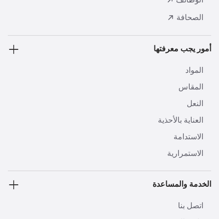
الصحافة
أمور يجب معرفتها
المواد
المقاس
النعل
العناية بالأحذية
الاستدامة
الاستمرارية
الخدمة والمساعدة
اتصل بنا