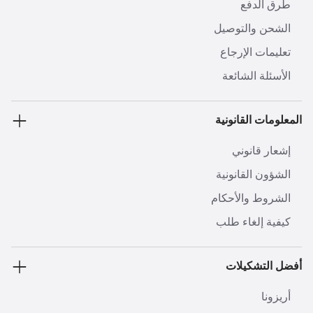
طرق الدفع
الشحن والتوصيل
تعليمات الإرجاع
الأسئلة الشائعة
المعلومات القانونية
إشعار قانوني
الشؤون القانونية
الشروط والأحكام
كيفية إلغاء طلب
أفضل التشكيلات
أريزونا