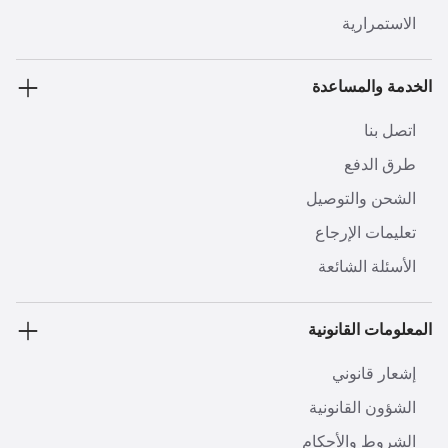
الاستمرارية
الخدمة والمساعدة
اتصل بنا
طرق الدفع
الشحن والتوصيل
تعليمات الإرجاع
الأسئلة الشائعة
المعلومات القانونية
إشعار قانوني
الشؤون القانونية
الشروط والأحكام