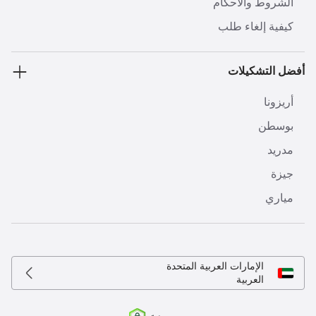
الشروط والأحكام
كيفية إلغاء طلب
أفضل التشكيلات
أريزونا
بوسطن
مدريد
جيزة
مياري
الإمارات العربية المتحدة
العربية