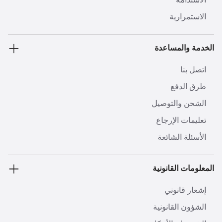
الاستمرارية
الخدمة والمساعدة
اتصل بنا
طرق الدفع
الشحن والتوصيل
تعليمات الإرجاع
الأسئلة الشائعة
المعلومات القانونية
إشعار قانوني
الشؤون القانونية