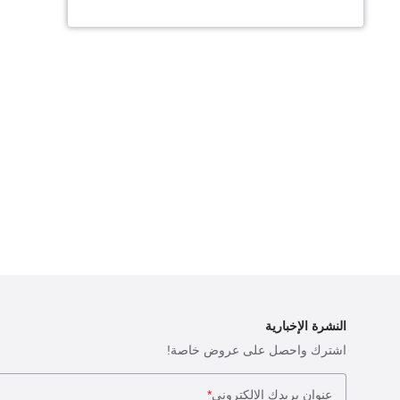
النشرة الإخبارية
اشترك واحصل على عروض خاصة!
عنوان بريدك الإلكتروني
*