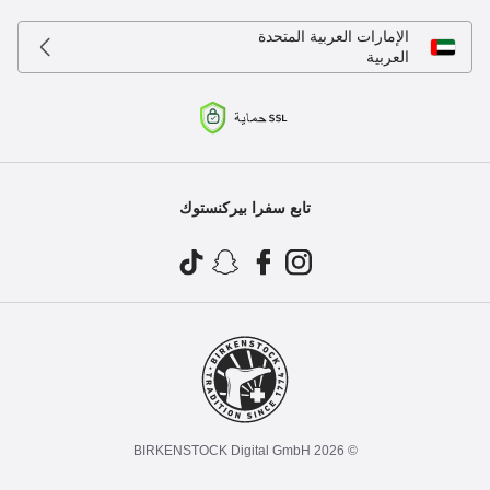
الإمارات العربية المتحدة
العربية
تابع سفرا بيركنستوك
© 2026 BIRKENSTOCK Digital GmbH