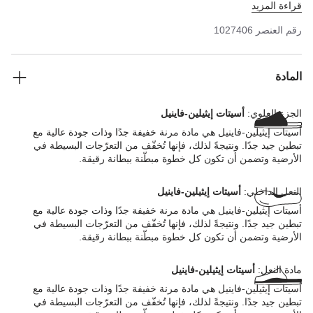
قراءة المزيد
صندل الفلين، وهو مصنوع من مادة أسيتات إيثيلين-فاينيل الاصطناعية
فائقة الخفة والمرونة.
رقم العنصر
1027406
المادة
الجزء العلوي:
أسيتات إيثيلين-فاينيل
أسيتات إيثيلين-فاينيل هي مادة مرنة خفيفة جدًا وذات جودة عالية مع
تبطين جيد جدًا. ونتيجةً لذلك، فإنها تُخفّف من التعرّجات البسيطة في
الأرضية وتضمن أن تكون كل خطوة مبطّنة ببطانة رقيقة.
النعل الداخلي:
أسيتات إيثيلين-فاينيل
أسيتات إيثيلين-فاينيل هي مادة مرنة خفيفة جدًا وذات جودة عالية مع
تبطين جيد جدًا. ونتيجةً لذلك، فإنها تُخفّف من التعرّجات البسيطة في
الأرضية وتضمن أن تكون كل خطوة مبطّنة ببطانة رقيقة.
مادة النعل:
أسيتات إيثيلين-فاينيل
أسيتات إيثيلين-فاينيل هي مادة مرنة خفيفة جدًا وذات جودة عالية مع
تبطين جيد جدًا. ونتيجةً لذلك، فإنها تُخفّف من التعرّجات البسيطة في