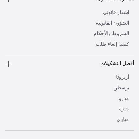
إشعار قانوني
الشؤون القانونية
الشروط والأحكام
كيفية إلغاء طلب
أفضل التشكيلات
أريزونا
بوسطن
مدريد
جيزة
مياري