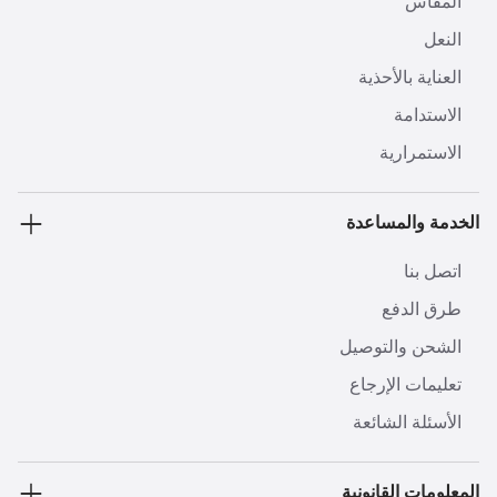
المقاس
النعل
العناية بالأحذية
الاستدامة
الاستمرارية
الخدمة والمساعدة
اتصل بنا
طرق الدفع
الشحن والتوصيل
تعليمات الإرجاع
الأسئلة الشائعة
المعلومات القانونية