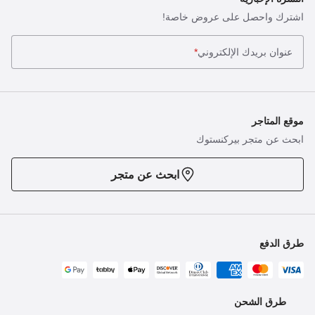
اشترك واحصل على عروض خاصة!
عنوان بريدك الإلكتروني
*
موقع المتاجر
ابحث عن متجر بيركنستوك
ابحث عن متجر
طرق الدفع
طرق الشحن