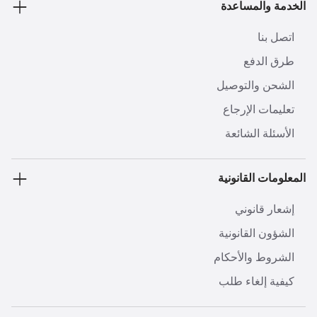
الخدمة والمساعدة
اتصل بنا
طرق الدفع
الشحن والتوصيل
تعليمات الإرجاع
الأسئلة الشائعة
المعلومات القانونية
إشعار قانوني
الشؤون القانونية
الشروط والأحكام
كيفية إلغاء طلب