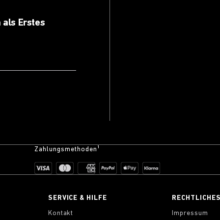
 als Erstes
Zahlungsmethoden¹
SERVICE & HILFE
RECHTLICHE
Kontakt
Impressum