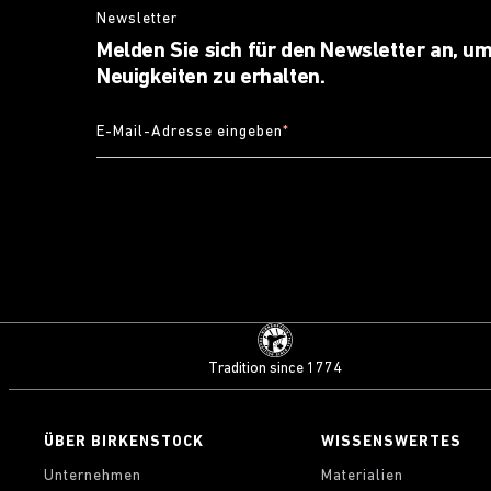
Newsletter
Melden Sie sich für den Newsletter an, um
Neuigkeiten zu erhalten.
E-Mail-Adresse eingeben
*
Tradition since 1774
ÜBER BIRKENSTOCK
WISSENSWERTES
Unternehmen
Materialien