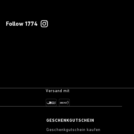
Follow 1774
Versand mit
S
GESCHENKGUTSCHEIN
Geschenkgutschein kaufen