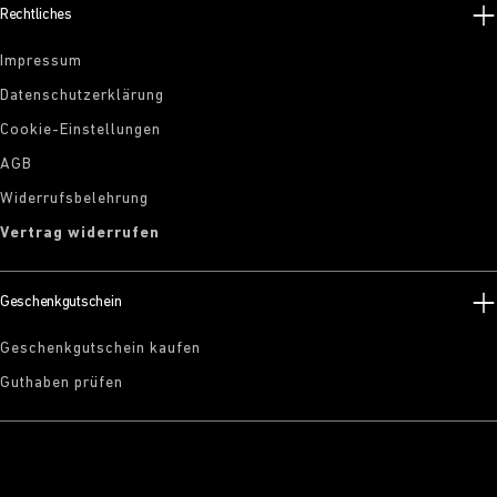
Rechtliches
Impressum
Datenschutzerklärung
Cookie-Einstellungen
AGB
Widerrufsbelehrung
Vertrag widerrufen
Geschenkgutschein
Geschenkgutschein kaufen
Guthaben prüfen