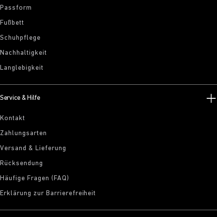
Passform
Fußbett
Schuhpflege
Nachhaltigkeit
Langlebigkeit
Service & Hilfe
Kontakt
Zahlungsarten
Versand & Lieferung
Rücksendung
Häufige Fragen (FAQ)
Erklärung zur Barrierefreiheit