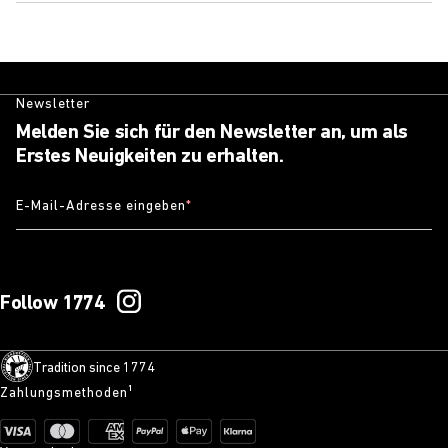
Newsletter
Melden Sie sich für den Newsletter an, um als
Erstes Neuigkeiten zu erhalten.
E-Mail-Adresse eingeben
*
Follow 1774
Tradition since 1774
Zahlungsmethoden¹