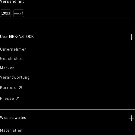
Versand mit
Über BIRKENSTOCK
Unternehmen
Geschichte
Marken
Verantwortung
Karriere
Presse
Wissenswertes
Materialien