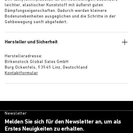
leichter, elastischer Kunststoff mit äußerst guten
Dämpfungseigenschaften. Dadurch werden kleinere
Bodenunebenheiten ausgeglichen und die Schritte in der
Gehbewegung sanft abgefedert.
Hersteller und Sicherheit
Herstelleradresse:
Birkenstock Global Sales GmbH
Burg Ockenfels, 53545 Linz, Deutschland
Kontaktformular
Newsletter
Melden Sie sich für den Newsletter an, um als
Erstes Neuigkeiten zu erhalten.