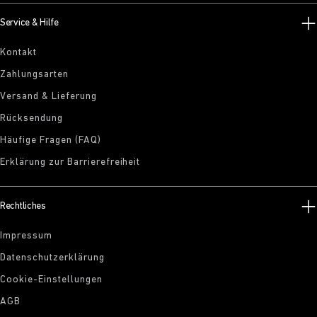
Service & Hilfe
Kontakt
Zahlungsarten
Versand & Lieferung
Rücksendung
Häufige Fragen (FAQ)
Erklärung zur Barrierefreiheit
Rechtliches
Impressum
Datenschutzerklärung
Cookie-Einstellungen
AGB