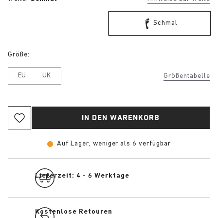
Schmal
Größe:
EU
UK
Größentabelle
IN DEN WARENKORB
Auf Lager, weniger als 6 verfügbar
Lieferzeit: 4 - 6 Werktage
Kostenlose Retouren