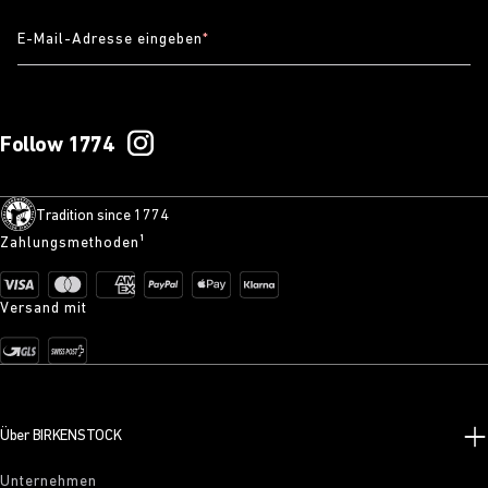
E-Mail-Adresse eingeben
*
Follow 1774
Tradition since 1774
Zahlungsmethoden¹
Versand mit
Über BIRKENSTOCK
Unternehmen