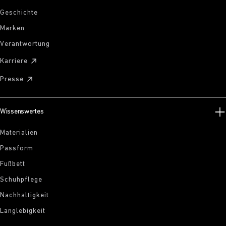
Geschichte
Marken
Verantwortung
Karriere
Presse
Wissenswertes
Materialien
Passform
Fußbett
Schuhpflege
Nachhaltigkeit
Langlebigkeit