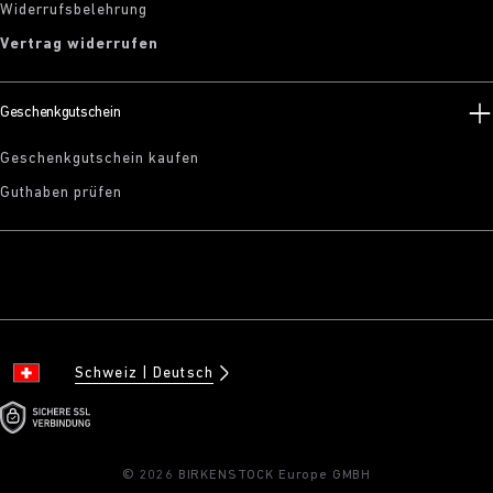
Widerrufsbelehrung
Vertrag widerrufen
Geschenkgutschein
Geschenkgutschein kaufen
Guthaben prüfen
Schweiz
Deutsch
© 2026 BIRKENSTOCK Europe GMBH