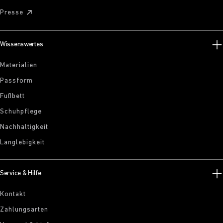
Presse
Wissenswertes
Materialien
Passform
Fußbett
Schuhpflege
Nachhaltigkeit
Langlebigkeit
Service & Hilfe
Kontakt
Zahlungsarten