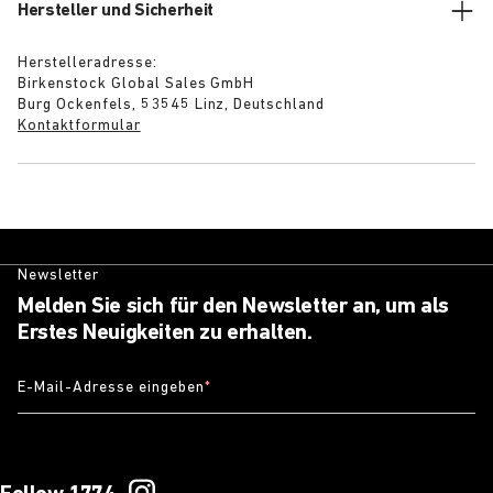
Hersteller und Sicherheit
Herstelleradresse:
Birkenstock Global Sales GmbH
Burg Ockenfels, 53545 Linz, Deutschland
Kontaktformular
Newsletter
Melden Sie sich für den Newsletter an, um als
Erstes Neuigkeiten zu erhalten.
E-Mail-Adresse eingeben
*