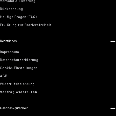
Versand & Lieferung
Rücksendung
Häufige Fragen (FAQ)
Erklärung zur Barrierefreiheit
Rechtliches
Impressum
Datenschutzerklärung
Cookie-Einstellungen
AGB
Widerrufsbelehrung
Vertrag widerrufen
Geschenkgutschein