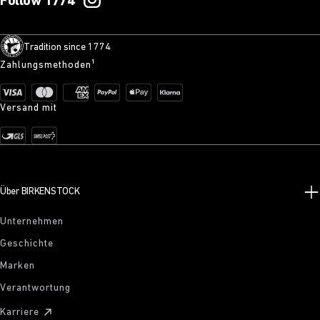
Follow 1774
Tradition since 1774
Zahlungsmethoden¹
Versand mit
Über BIRKENSTOCK
Unternehmen
Geschichte
Marken
Verantwortung
Karriere