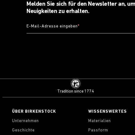
Melden Sie sich für den Newsletter an, um
Neuigkeiten zu erhalten.
E-Mail-Adresse eingeben
*
Tradition since 1774
ÜBER BIRKENSTOCK
WISSENSWERTES
Unternehmen
Materialien
Geschichte
Passform