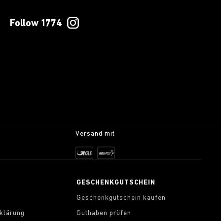
Follow 1774
Versand mit
S
GESCHENKGUTSCHEIN
Geschenkgutschein kaufen
klärung
Guthaben prüfen