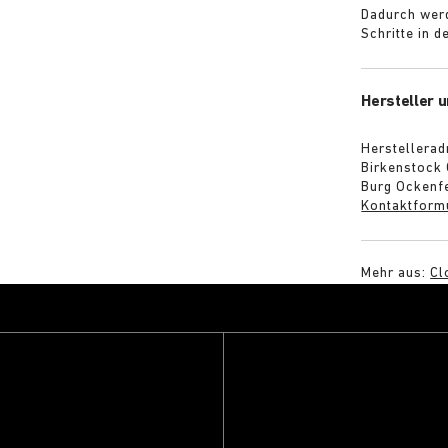
Dadurch werd
Schritte in 
Hersteller u
Herstellerad
Birkenstock
Burg Ockenfe
Kontaktform
Mehr aus:
Cl