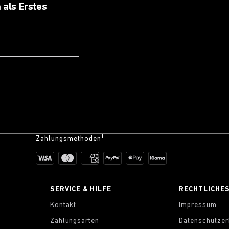
 als Erstes
Zahlungsmethoden¹
SERVICE & HILFE
RECHTLICHE
Kontakt
Impressum
Zahlungsarten
Datenschutzer