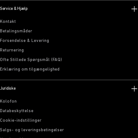
Service & Hjælp
Kontakt
Betalingsmåder
Forsendelse & Levering
Returnering
Ofte Stillede Spørgsmål (FAQ)
Erklæring om tilgængelighed
Juridiske
Kolofon
Databeskyttelse
Cookie-indstillinger
Salgs- og leveringsbetingelser