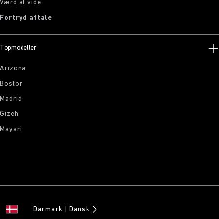
Værd at vide
Fortryd aftale
Topmodeller
Arizona
Boston
Madrid
Gizeh
Mayari
Danmark
Dansk