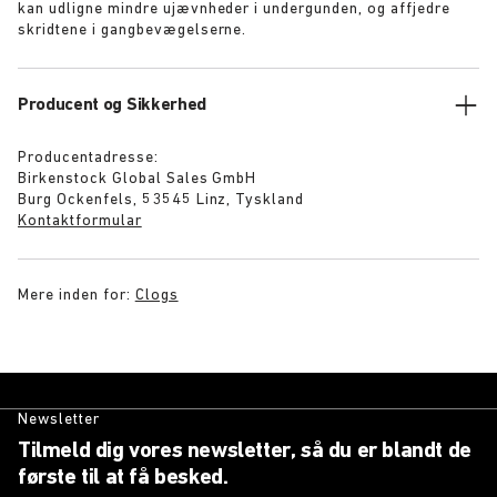
kan udligne mindre ujævnheder i undergunden, og affjedre
skridtene i gangbevægelserne.
Producent og Sikkerhed
Producentadresse:
Birkenstock Global Sales GmbH
Burg Ockenfels, 53545 Linz, Tyskland
Kontaktformular
Mere inden for:
Clogs
Newsletter
Tilmeld dig vores newsletter, så du er blandt de
første til at få besked.