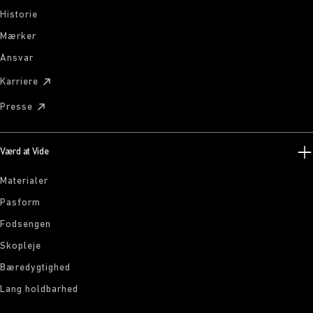
Historie
Mærker
Ansvar
Karriere
Presse
Værd at Vide
Materialer
Pasform
Fodsengen
Skopleje
Bæredygtighed
Lang holdbarhed