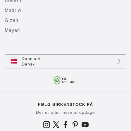
Boston
Madrid
Gizeh
Mayari
Danmark
Dansk
FØLG BIRKENSTOCK PÅ
Der er altid mere at opdage