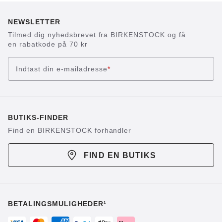
NEWSLETTER
Tilmed dig nyhedsbrevet fra BIRKENSTOCK og få
en rabatkode på 70 kr
Indtast din e-mailadresse
*
BUTIKS-FINDER
Find en BIRKENSTOCK forhandler
FIND EN BUTIKS
BETALINGSMULIGHEDER¹