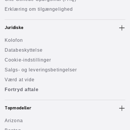
Erklæring om tilgængelighed
Juridiske
Kolofon
Databeskyttelse
Cookie-indstillinger
Salgs- og leveringsbetingelser
Værd at vide
Fortryd aftale
Topmodeller
Arizona