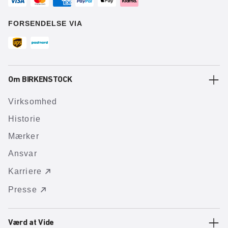
FORSENDELSE VIA
Om BIRKENSTOCK
Virksomhed
Historie
Mærker
Ansvar
Karriere
Presse
Værd at Vide