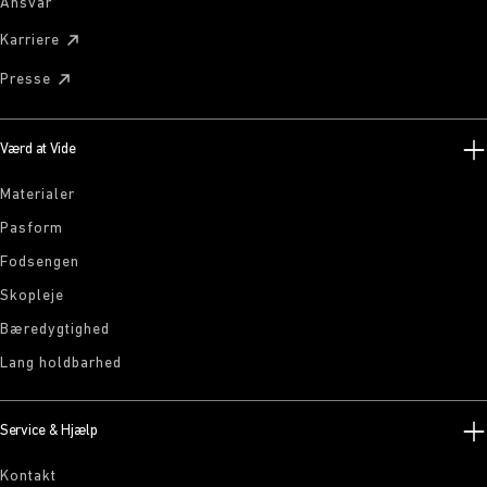
Ansvar
Karriere
Presse
Værd at Vide
Materialer
Pasform
Fodsengen
Skopleje
Bæredygtighed
Lang holdbarhed
Service & Hjælp
Kontakt