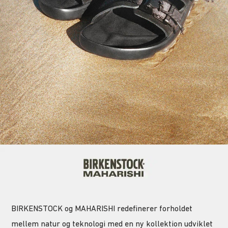
BIRKENSTOCK og MAHARISHI redefinerer forholdet
mellem natur og teknologi med en ny kollektion udviklet