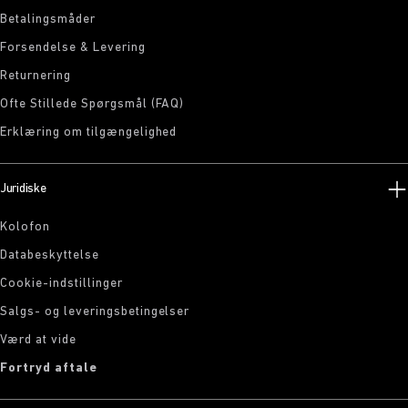
Betalingsmåder
Forsendelse & Levering
Returnering
Ofte Stillede Spørgsmål (FAQ)
Erklæring om tilgængelighed
Juridiske
Kolofon
Databeskyttelse
Cookie-indstillinger
Salgs- og leveringsbetingelser
Værd at vide
Fortryd aftale