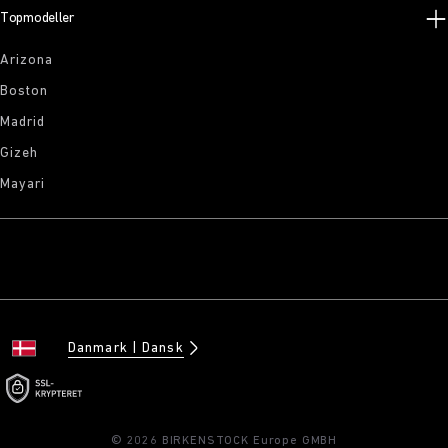
Topmodeller
Arizona
Boston
Madrid
Gizeh
Mayari
Danmark
Dansk
© 2026 BIRKENSTOCK Europe GMBH