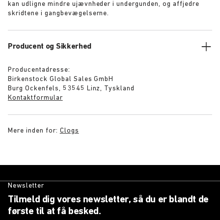
kan udligne mindre ujævnheder i undergunden, og affjedre
skridtene i gangbevægelserne.
Producent og Sikkerhed
Producentadresse:
Birkenstock Global Sales GmbH
Burg Ockenfels, 53545 Linz, Tyskland
Kontaktformular
Mere inden for:
Clogs
Newsletter
Tilmeld dig vores newsletter, så du er blandt de
første til at få besked.