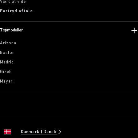
Værd at vide
Fortryd aftale
Topmodeller
Arizona
Boston
Madrid
Gizeh
Mayari
Danmark
Dansk