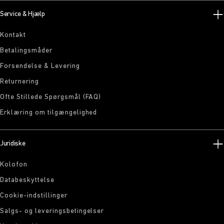
Service & Hjælp
Kontakt
Betalingsmåder
Forsendelse & Levering
Returnering
Ofte Stillede Spørgsmål (FAQ)
Erklæring om tilgængelighed
Juridiske
Kolofon
Databeskyttelse
Cookie-indstillinger
Salgs- og leveringsbetingelser