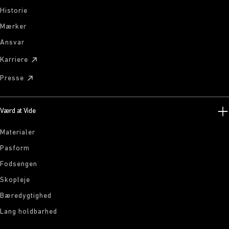
Historie
Mærker
Ansvar
Karriere
Presse
Værd at Vide
Materialer
Pasform
Fodsengen
Skopleje
Bæredygtighed
Lang holdbarhed