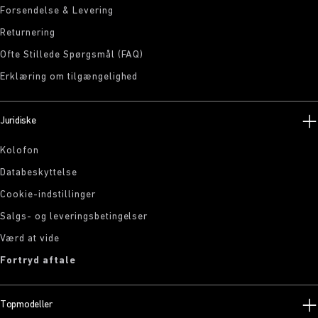
Forsendelse & Levering
Returnering
Ofte Stillede Spørgsmål (FAQ)
Erklæring om tilgængelighed
Juridiske
Kolofon
Databeskyttelse
Cookie-indstillinger
Salgs- og leveringsbetingelser
Værd at vide
Fortryd aftale
Topmodeller