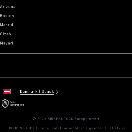
Arizona
Boston
Madrid
Gizeh
Mayari
Danmark
Dansk
© 2026 BIRKENSTOCK Europe GMBH
1
BIRKENSTOCK Europe GmbH forbeholder sig retten til at afvise