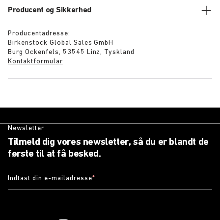
Producent og Sikkerhed
Producentadresse:
Birkenstock Global Sales GmbH
Burg Ockenfels, 53545 Linz, Tyskland
Kontaktformular
Newsletter
Tilmeld dig vores newsletter, så du er blandt de
første til at få besked.
Indtast din e-mailadresse
*