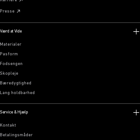
Karriere
Presse
Værd at Vide
Materialer
Pasform
Fodsengen
Skopleje
Bæredygtighed
Lang holdbarhed
Service & Hjælp
Kontakt
Betalingsmåder