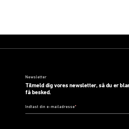
Newsletter
Tilmeld dig vores newsletter, så du er blan
få besked.
Indtast din e-mailadresse
*