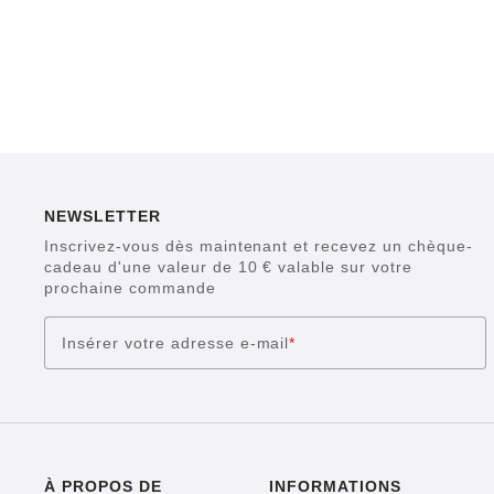
NEWSLETTER
Inscrivez-vous dès maintenant et recevez un chèque-
cadeau d'une valeur de 10 € valable sur votre
prochaine commande
Insérer votre adresse e-mail
*
À PROPOS DE
INFORMATIONS