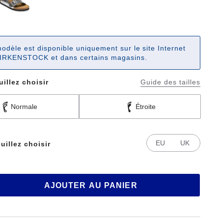
odèle est disponible uniquement sur le site Internet
IRKENSTOCK et dans certains magasins.
uillez choisir
Guide des tailles
Normale
Étroite
EU
UK
uillez choisir
AJOUTER AU PANIER