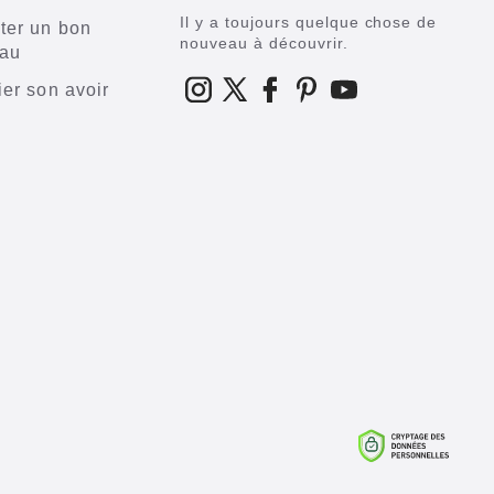
Il y a toujours quelque chose de
ter un bon
nouveau à découvrir.
au
ier son avoir