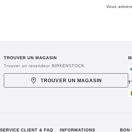
Vous aimere
TROUVER UN MAGASIN
M
Trouver un revendeur BIRKENSTOCK
TROUVER UN MAGASIN
T
SERVICE CLIENT & FAQ
INFORMATIONS
BON