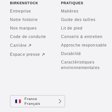
BIRKENSTOCK
PRATIQUES
Entreprise
Matières
Notre histoire
Guide des tailles
Nos marques
Lit de pied
Code de conduite
Conseils & entretien
Approche responsable
Carrière
Durabilité
Espace presse
Caractéristiques
environnementales
France
Français