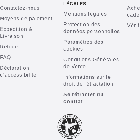
LÉGALES
Contactez-nous
Ache
Mentions légales
cade
Moyens de paiement
Protection des
Vérif
Expédition &
données personnelles
Livraison
Paramètres des
Retours
cookies
FAQ
Conditions Générales
de Vente
Déclaration
d’accessibilité
Informations sur le
droit de rétractation
Se rétracter du
contrat