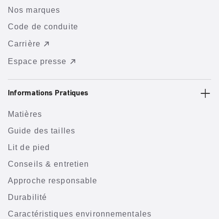
Nos marques
Code de conduite
Carrière
Espace presse
Informations Pratiques
Matières
Guide des tailles
Lit de pied
Conseils & entretien
Approche responsable
Durabilité
Caractéristiques environnementales