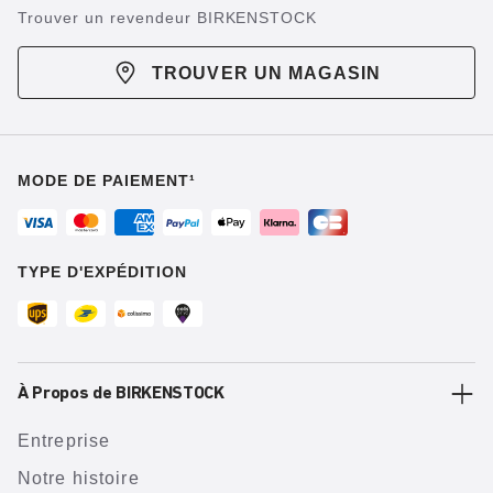
Trouver un revendeur BIRKENSTOCK
TROUVER UN MAGASIN
MODE DE PAIEMENT¹
TYPE D'EXPÉDITION
À Propos de BIRKENSTOCK
Entreprise
Notre histoire