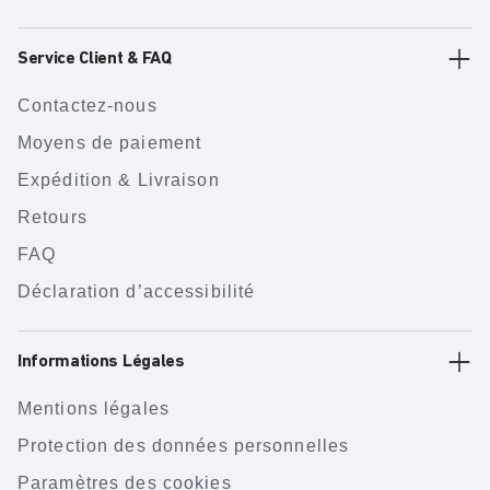
Service Client & FAQ
Contactez-nous
Moyens de paiement
Expédition & Livraison
Retours
FAQ
Déclaration d’accessibilité
Informations Légales
Mentions légales
Protection des données personnelles
Paramètres des cookies