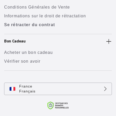
Conditions Générales de Vente
Informations sur le droit de rétractation
Se rétracter du contrat
Bon Cadeau
Acheter un bon cadeau
Vérifier son avoir
France
Français