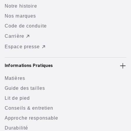
Notre histoire
Nos marques
Code de conduite
Carrière
Espace presse
Informations Pratiques
Matières
Guide des tailles
Lit de pied
Conseils & entretien
Approche responsable
Durabilité