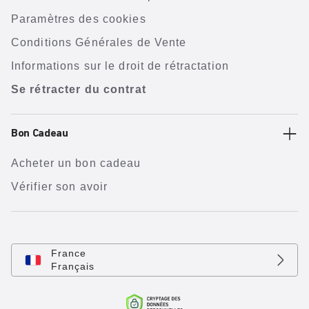
Paramètres des cookies
Conditions Générales de Vente
Informations sur le droit de rétractation
Se rétracter du contrat
Bon Cadeau
Acheter un bon cadeau
Vérifier son avoir
France
Français