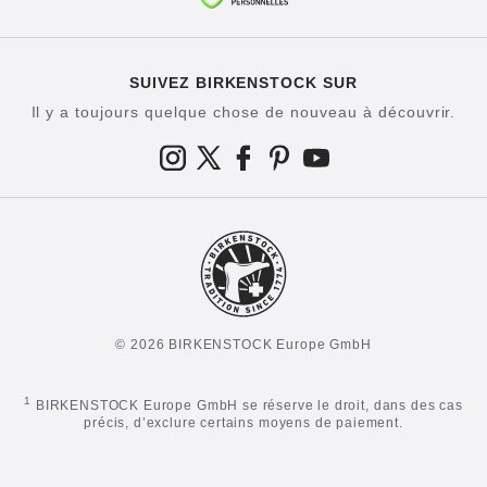
SUIVEZ BIRKENSTOCK SUR
Il y a toujours quelque chose de nouveau à découvrir.
© 2026 BIRKENSTOCK Europe GmbH
1
BIRKENSTOCK Europe GmbH se réserve le droit, dans des cas
précis, d’exclure certains moyens de paiement.