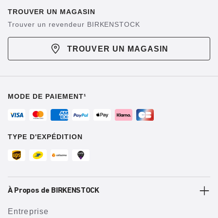
TROUVER UN MAGASIN
Trouver un revendeur BIRKENSTOCK
TROUVER UN MAGASIN
MODE DE PAIEMENT¹
TYPE D'EXPÉDITION
À Propos de BIRKENSTOCK
Entreprise