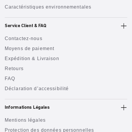
Caractéristiques environnementales
Service Client & FAQ
Contactez-nous
Moyens de paiement
Expédition & Livraison
Retours
FAQ
Déclaration d’accessibilité
Informations Légales
Mentions légales
Protection des données personnelles