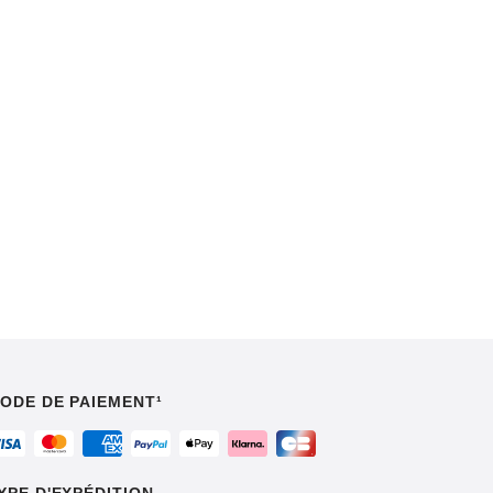
ODE DE PAIEMENT¹