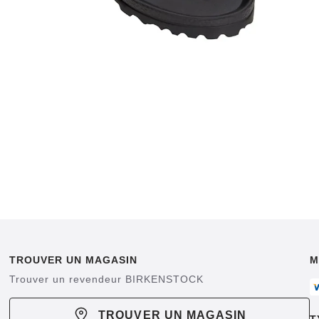
TROUVER UN MAGASIN
M
Trouver un revendeur BIRKENSTOCK
TROUVER UN MAGASIN