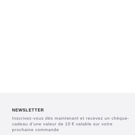
NEWSLETTER
Inscrivez-vous dès maintenant et recevez un chèque-
cadeau d'une valeur de 10 € valable sur votre
prochaine commande