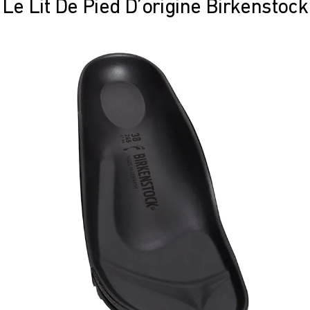
Le Lit De Pied D’origine Birkenstock