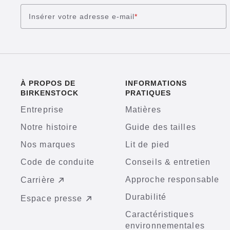
Insérer votre adresse e-mail
*
À PROPOS DE
INFORMATIONS
BIRKENSTOCK
PRATIQUES
Entreprise
Matières
Notre histoire
Guide des tailles
Nos marques
Lit de pied
Code de conduite
Conseils & entretien
Approche responsable
Carrière
Durabilité
Espace presse
Caractéristiques
environnementales