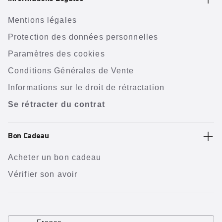
Mentions légales
Protection des données personnelles
Paramètres des cookies
Conditions Générales de Vente
Informations sur le droit de rétractation
Se rétracter du contrat
Bon Cadeau
Acheter un bon cadeau
Vérifier son avoir