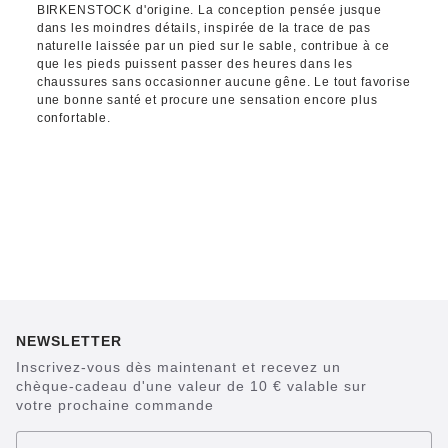
BIRKENSTOCK d'origine. La conception pensée jusque
dans les moindres détails, inspirée de la trace de pas
naturelle laissée par un pied sur le sable, contribue à ce
que les pieds puissent passer des heures dans les
chaussures sans occasionner aucune gêne. Le tout favorise
une bonne santé et procure une sensation encore plus
confortable.
NEWSLETTER
Inscrivez-vous dès maintenant et recevez un
chèque-cadeau d'une valeur de 10 € valable sur
votre prochaine commande