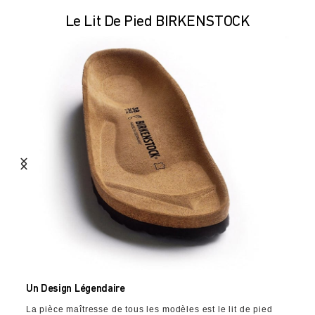
Le Lit De Pied BIRKENSTOCK
Un Design Légendaire
La pièce maîtresse de tous les modèles est le lit de pied