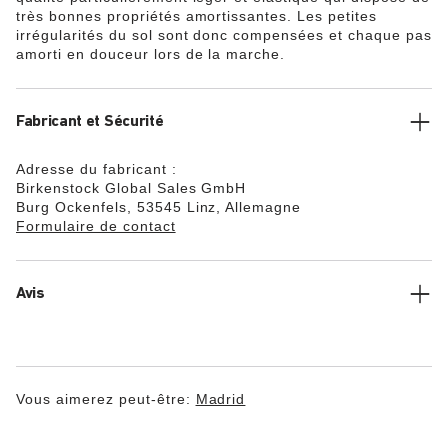
très bonnes propriétés amortissantes. Les petites
irrégularités du sol sont donc compensées et chaque pas
amorti en douceur lors de la marche.
Fabricant et Sécurité
Adresse du fabricant :
Birkenstock Global Sales GmbH
Burg Ockenfels, 53545 Linz, Allemagne
Formulaire de contact
Avis
Vous aimerez peut-être:
Madrid