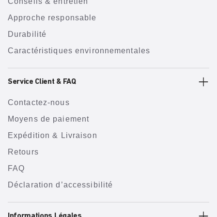
Conseils & entretien
Approche responsable
Durabilité
Caractéristiques environnementales
Service Client & FAQ
Contactez-nous
Moyens de paiement
Expédition & Livraison
Retours
FAQ
Déclaration d’accessibilité
Informations Légales