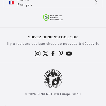
France
Français
SUIVEZ BIRKENSTOCK SUR
Il y a toujours quelque chose de nouveau à découvrir.
© 2026 BIRKENSTOCK Europe GmbH