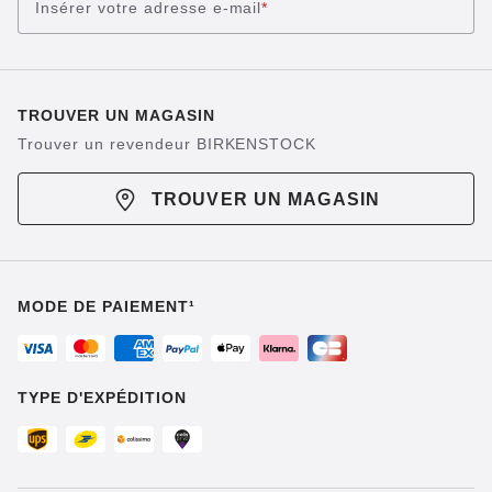
Insérer votre adresse e-mail
*
TROUVER UN MAGASIN
Trouver un revendeur BIRKENSTOCK
TROUVER UN MAGASIN
MODE DE PAIEMENT¹
TYPE D'EXPÉDITION