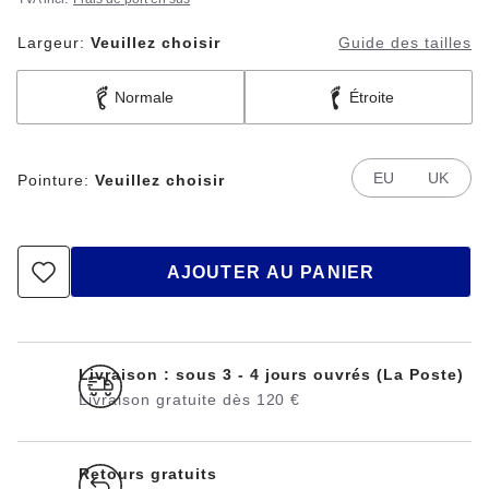
Largeur:
Veuillez choisir
Guide des tailles
Normale
Étroite
EU
UK
Pointure:
Veuillez choisir
AJOUTER AU PANIER
Livraison : sous 3 - 4 jours ouvrés (La Poste)
Livraison gratuite dès 120 €
Retours gratuits