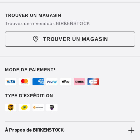
TROUVER UN MAGASIN
Trouver un revendeur BIRKENSTOCK
TROUVER UN MAGASIN
MODE DE PAIEMENT¹
TYPE D'EXPÉDITION
À Propos de BIRKENSTOCK