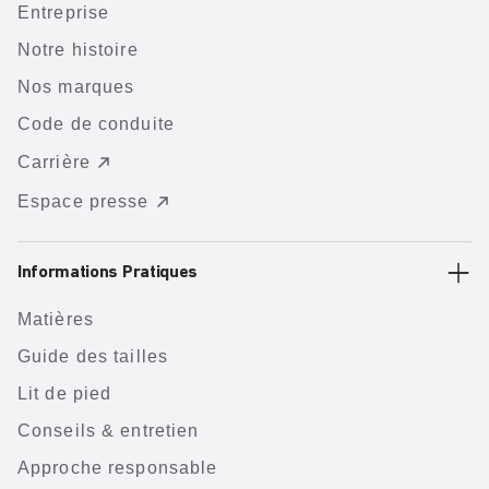
Entreprise
Notre histoire
Nos marques
Code de conduite
Carrière
Espace presse
Informations Pratiques
Matières
Guide des tailles
Lit de pied
Conseils & entretien
Approche responsable