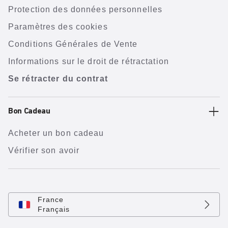
Protection des données personnelles
Paramètres des cookies
Conditions Générales de Vente
Informations sur le droit de rétractation
Se rétracter du contrat
Bon Cadeau
Acheter un bon cadeau
Vérifier son avoir
France
Français