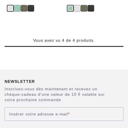
Vous avez vu 4 de 4 produits.
NEWSLETTER
Inscrivez-vous dès maintenant et recevez un
chèque-cadeau d'une valeur de 10 € valable sur
votre prochaine commande
Insérer votre adresse e-mail
*