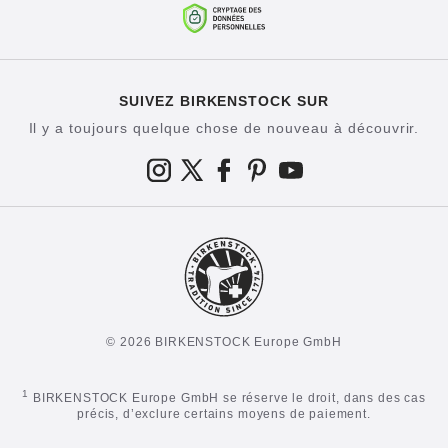
SUIVEZ BIRKENSTOCK SUR
Il y a toujours quelque chose de nouveau à découvrir.
© 2026 BIRKENSTOCK Europe GmbH
1
BIRKENSTOCK Europe GmbH se réserve le droit, dans des cas
précis, d’exclure certains moyens de paiement.